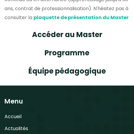
ans, contrat de professionnalisation). N'hésitez pas à
consulter la
plaquette de présentation du Master
.
Accéder au Master
Programme
Équipe pédagogique
Menu
Accueil
Actualités