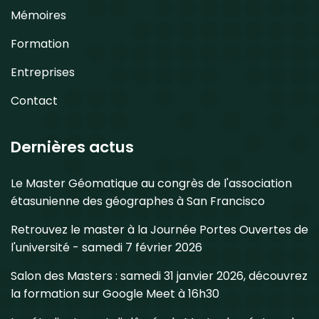
Mémoires
Formation
Entreprises
Contact
Dernières actus
Le Master Géomatique au congrès de l'association
étasunienne des géographes à San Francisco
Retrouvez le master à la Journée Portes Ouvertes de
l'université - samedi 7 février 2026
Salon des Masters : samedi 31 janvier 2026, découvrez
la formation sur Google Meet à 16h30